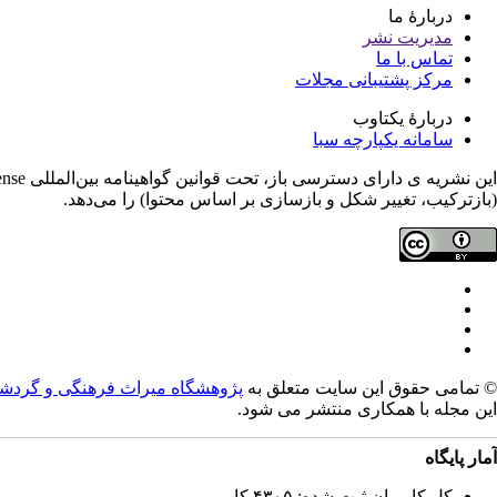
دربارۀ ما
مدیریت نشر
تماس با ما
مرکز پشتیبانی مجلات
دربارۀ یکتاوب
سامانه یکپارچه سبا
(بازترکیب، تغییر شکل و بازسازی بر اساس محتوا) را می‌دهد.
© تمامی حقوق این سایت متعلق به
پژوهشگاه میراث فرهنگی و گردش
این مجله با همکاری
منتشر می شود.
آمار پایگاه
کل کاربران ثبت شده: ۴۳۰۵ کاربر