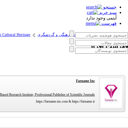
جستجو
سبد خرید
آیتمی وجود ندارد
فهرست
انتشارات پژوهشگاه میراث فرهنگی و گردشگری
n Cultural Heritage
فهرست افراد
Farname Inc
Based Research Institute; Professional Publisher of Scientific Journals
https://farname-inc.com & https://farname.ir