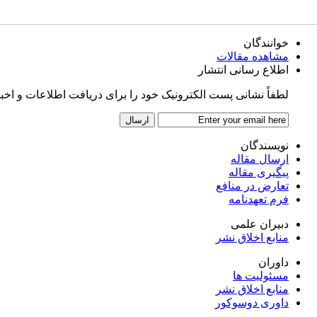
خوانندگان
مشاهده مقالات
اطلاع رسانی انتشار
لطفاً نشانی پست الکترونیک خود را برای دریافت اطلاعات و اخبار پ
نویسندگان
ارسال مقاله
پیگیری مقاله
تعارض در منافع
فرم تعهدنامه
دبیران علمی
منابع اخلاق نشر
داوران
مسئولیت ها
منابع اخلاق نشر
داوری دوسوکور