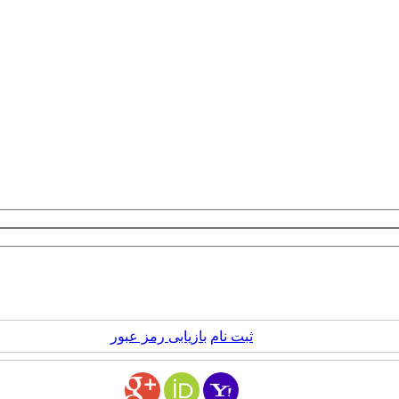
ثبت نام
بازیابی رمز عبور