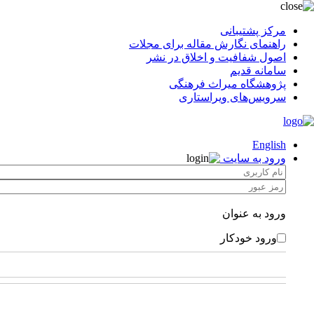
مرکز پشتیبانی
راهنمای نگارش مقاله برای مجلات
اصول شفافیت و اخلاق در نشر
سامانه قدیم
پژوهشگاه میراث فرهنگی
سرویس‌های ویراستاری
English
ورود به سایت
ورود به عنوان
ورود خودکار