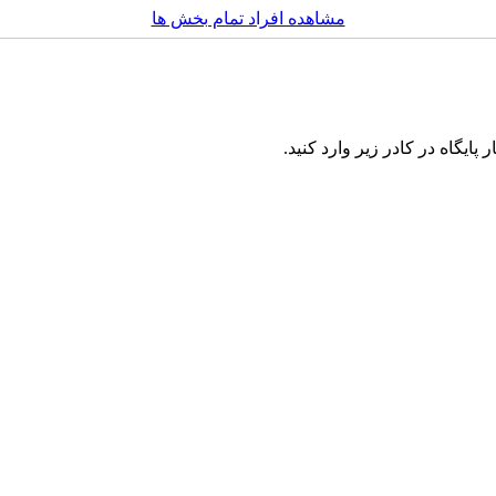
مشاهده افراد تمام بخش ها
ایگاه در کادر زیر وارد کنید.