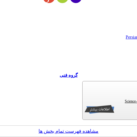
Persia
گروه فنی
Science-
مشاهده فهرست تمام بخش ها