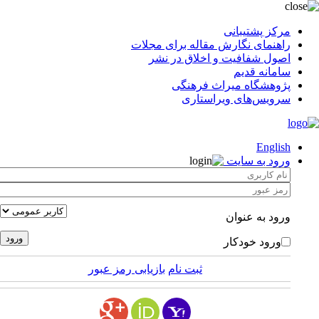
مرکز پشتیبانی
راهنمای نگارش مقاله برای مجلات
اصول شفافیت و اخلاق در نشر
سامانه قدیم
پژوهشگاه میراث فرهنگی
سرویس‌های ویراستاری
English
ورود به سایت
ورود به عنوان
ورود خودکار
ثبت نام
بازیابی رمز عبور