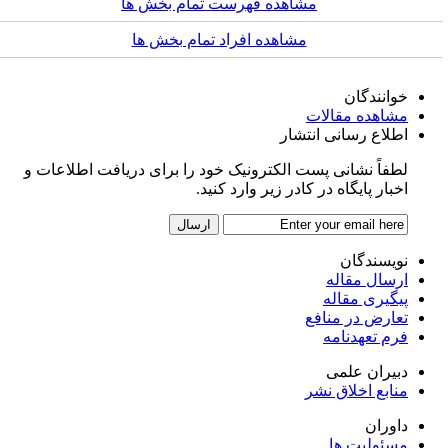
مشاهده فهرست تمام بخش ها
مشاهده افراد تمام بخش ها
خوانندگان
مشاهده مقالات
اطلاع رسانی انتشار
لطفاً نشانی پست الکترونیک خود را برای دریافت اطلاعات و
اخبار پایگاه در کادر زیر وارد کنید.
نویسندگان
ارسال مقاله
پیگیری مقاله
تعارض در منافع
فرم تعهدنامه
دبیران علمی
منابع اخلاق نشر
داوران
مسئولیت ها