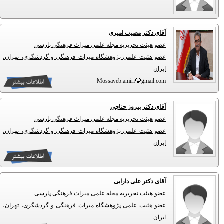
آقای دکتر مصیب امیری
عضو هیئت تحریریه مجله علمی میراث فرهنگی پارسی
عضو هئیت علمی پژوهشگاه میراث فرهنگی و گردشگری، تهران،
ایران
Mossayeb.amiri
gmail.com
آقای دکتر پیروز حناچی
عضو هیئت تحریریه مجله علمی میراث فرهنگی پارسی
عضو هئیت علمی پژوهشگاه میراث فرهنگی و گردشگری، تهران،
ایران
آقای دکتر علی دارابی
عضو هیئت تحریریه مجله علمی میراث فرهنگی پارسی
عضو هئیت علمی پژوهشگاه میراث فرهنگی و گردشگری، تهران،
ایران