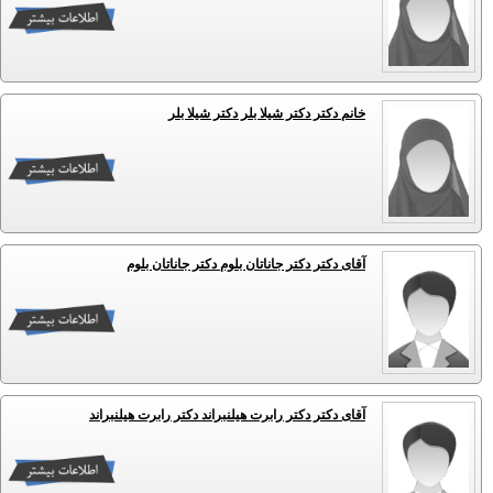
خانم دکتر دکتر شیلا بلر دکتر شیلا بلر
آقای دکتر دکتر جاناتان بلوم دکتر جاناتان بلوم
آقای دکتر دکتر رابرت هیلنبراند دکتر رابرت هیلنبراند