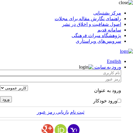
مرکز پشتیبانی
راهنمای نگارش مقاله برای مجلات
اصول شفافیت و اخلاق در نشر
سامانه قدیم
پژوهشگاه میراث فرهنگی
سرویس‌های ویراستاری
English
ورود به سایت
ورود به عنوان
ورود خودکار
ثبت نام
بازیابی رمز عبور