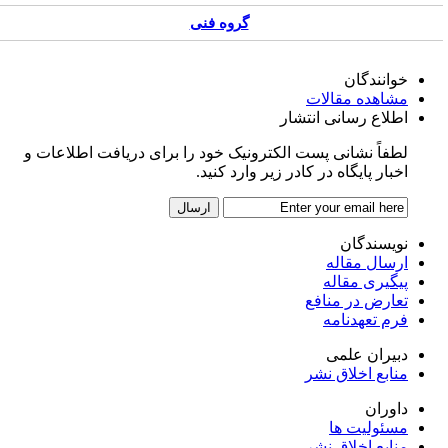
گروه فنی
خوانندگان
مشاهده مقالات
اطلاع رسانی انتشار
لطفاً نشانی پست الکترونیک خود را برای دریافت اطلاعات و
اخبار پایگاه در کادر زیر وارد کنید.
نویسندگان
ارسال مقاله
پیگیری مقاله
تعارض در منافع
فرم تعهدنامه
دبیران علمی
منابع اخلاق نشر
داوران
مسئولیت ها
منابع اخلاق نشر