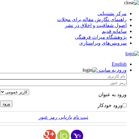
مرکز پشتیبانی
راهنمای نگارش مقاله برای مجلات
اصول شفافیت و اخلاق در نشر
سامانه قدیم
پژوهشگاه میراث فرهنگی
سرویس‌های ویراستاری
English
ورود به سایت
ورود به عنوان
ورود خودکار
ثبت نام
بازیابی رمز عبور